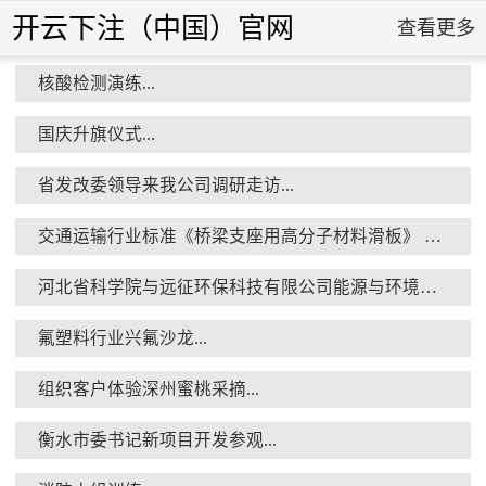
开云下注（中国）官网
查看更多
核酸检测演练...
国庆升旗仪式...
省发改委领导来我公司调研走访...
交通运输行业标准《桥梁支座用高分子材料滑板》 送审稿审查会在京召开...
河北省科学院与远征环保科技有限公司能源与环境新材料成果转化基地签约暨揭牌仪式...
氟塑料行业兴氟沙龙...
组织客户体验深州蜜桃采摘...
衡水市委书记新项目开发参观...