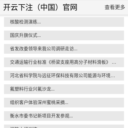
开云下注（中国）官网
查看更多
核酸检测演练...
国庆升旗仪式...
省发改委领导来我公司调研走访...
交通运输行业标准《桥梁支座用高分子材料滑板》 送审稿审查会在京召开...
河北省科学院与远征环保科技有限公司能源与环境新材料成果转化基地签约暨揭牌仪式...
氟塑料行业兴氟沙龙...
组织客户体验深州蜜桃采摘...
衡水市委书记新项目开发参观...