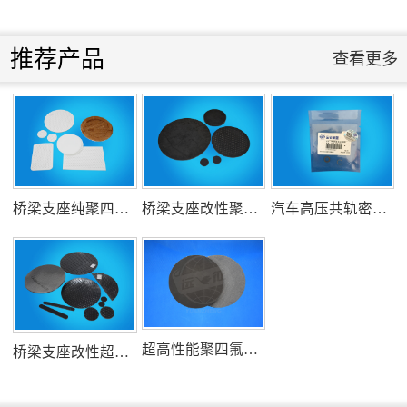
式...
推荐产品
查看更多
氟塑料行业兴氟沙龙...
组织客户体验深州蜜桃采摘...
衡水市委书记新项目开发参观...
桥梁支座纯聚四氟乙烯滑板
桥梁支座改性聚四氟乙烯滑板
汽车高压共轨密封圈
消防小组训练...
衡水安全局长参观...
超高性能聚四氟乙烯滑板
桥梁支座改性超高分子量聚乙烯滑板