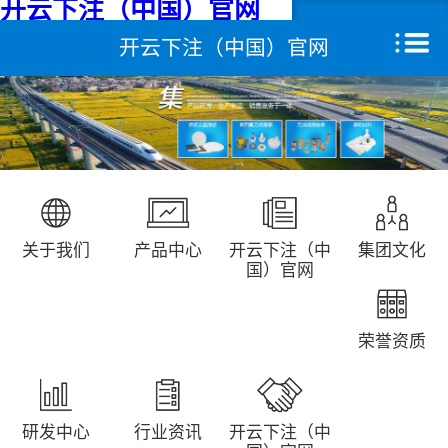
开云下注（中国）官网
开云下注（中国）官网
开云下注（中国）
官网
关于我们
产品中心
远征研发中心
关于我们
产品中心
开云下注（中
集团文化
国）官网
创新能力
集团文化
荣誉资质
荣誉资质
新闻动态
研发中心
行业资讯
开云下注（中