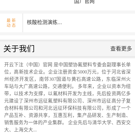
国）官网
开云下注（中国）
官网
最 新
核酸检测演练...
动 态
开云下注（中国）
官网
国庆升旗仪式...
关于我们
查看更多
省发改委领导来我公司调研走访...
开云下注（中国）官网 是中国塑协氟塑料专委会副理事长单
位，高新技术企业。企业注册资金5000万元，位于河北省深
交通运输行业标准《桥梁支座用高分子材料
州经济开发区，南邻307国道与黄石高速公路，东临深州火
车站与大广高速公路，交通便利。 多年来，企业以资本为纽
带，以技术为支撑，以氟材料开发为主线，先后投资两亿多
滑板》 送审稿审查会在京召开...
元建设了深州市远征氟塑料有限公司、深州市远征高分子复
合材料有限公司和河北远征环保科技有限公司，形成了一个
河北省科学院与远征环保科技有限公司能源
产品互补、资源共享，互惠互利，集产品研发、生产制造、
销售服务为一体的产业集群。 企业先后与清华大学、西安交
大、上海交大...
与环境新材料成果转化基地签约暨揭牌仪