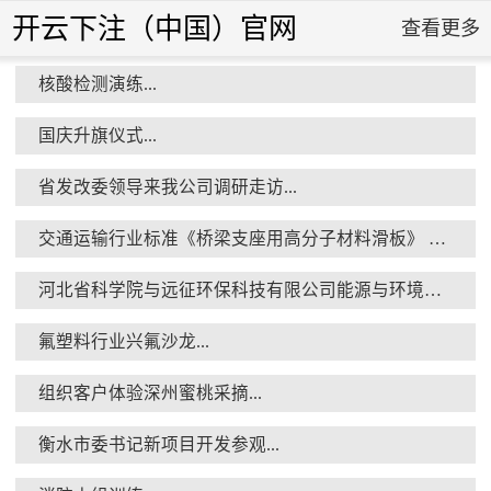
开云下注（中国）官网
查看更多
核酸检测演练...
国庆升旗仪式...
省发改委领导来我公司调研走访...
交通运输行业标准《桥梁支座用高分子材料滑板》 送审稿审查会在京召开...
河北省科学院与远征环保科技有限公司能源与环境新材料成果转化基地签约暨揭牌仪式...
氟塑料行业兴氟沙龙...
组织客户体验深州蜜桃采摘...
衡水市委书记新项目开发参观...