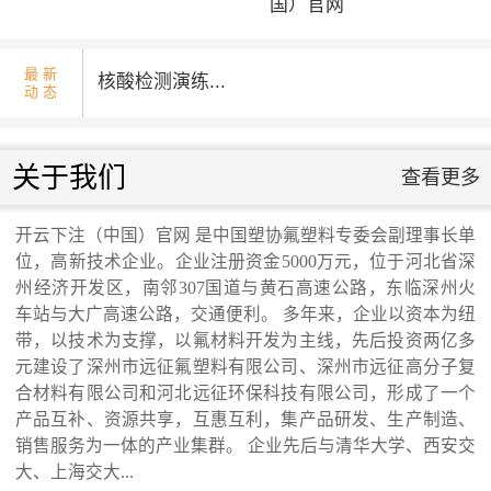
国）官网
开云下注（中国）
官网
最 新
核酸检测演练...
动 态
开云下注（中国）
官网
国庆升旗仪式...
关于我们
查看更多
省发改委领导来我公司调研走访...
开云下注（中国）官网 是中国塑协氟塑料专委会副理事长单
位，高新技术企业。企业注册资金5000万元，位于河北省深
交通运输行业标准《桥梁支座用高分子材料
州经济开发区，南邻307国道与黄石高速公路，东临深州火
车站与大广高速公路，交通便利。 多年来，企业以资本为纽
带，以技术为支撑，以氟材料开发为主线，先后投资两亿多
滑板》 送审稿审查会在京召开...
元建设了深州市远征氟塑料有限公司、深州市远征高分子复
合材料有限公司和河北远征环保科技有限公司，形成了一个
河北省科学院与远征环保科技有限公司能源
产品互补、资源共享，互惠互利，集产品研发、生产制造、
销售服务为一体的产业集群。 企业先后与清华大学、西安交
大、上海交大...
与环境新材料成果转化基地签约暨揭牌仪