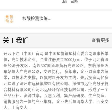
国）官网
开云下注（中国）
官网
最 新
核酸检测演练...
动 态
开云下注（中国）
官网
国庆升旗仪式...
关于我们
查看更多
省发改委领导来我公司调研走访...
开云下注（中国）官网 是中国塑协氟塑料专委会副理事长单
位，高新技术企业。企业注册资金5000万元，位于河北省深
交通运输行业标准《桥梁支座用高分子材料
州经济开发区，南邻307国道与黄石高速公路，东临深州火
车站与大广高速公路，交通便利。 多年来，企业以资本为纽
带，以技术为支撑，以氟材料开发为主线，先后投资两亿多
滑板》 送审稿审查会在京召开...
元建设了深州市远征氟塑料有限公司、深州市远征高分子复
合材料有限公司和河北远征环保科技有限公司，形成了一个
河北省科学院与远征环保科技有限公司能源
产品互补、资源共享，互惠互利，集产品研发、生产制造、
销售服务为一体的产业集群。 企业先后与清华大学、西安交
大、上海交大...
与环境新材料成果转化基地签约暨揭牌仪