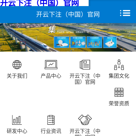
开云下注（中国）官网
开云下注（中国）官网
开云下注（中国）
官网
关于我们
产品中心
远征研发中心
关于我们
产品中心
开云下注（中
集团文化
国）官网
创新能力
集团文化
荣誉资质
荣誉资质
新闻动态
研发中心
行业资讯
开云下注（中